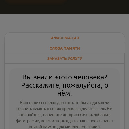
ИНФОРМАЦИЯ
СЛОВА ПАМЯТИ
ЗАКАЗАТЬ УСЛУГУ
Вы знали этого человека?
Расскажите, пожалуйста, о
нём.
Наш проект создан для того, чтобы люди могли
хранить память о своих предках и делиться ею. Не
стесняйтесь, напишите
историю жизни
,
добавьте
фотографии
, возможно, когда-то наш проект станет
книгой памяти для миллионов людей.