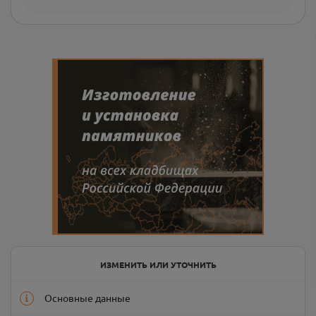
ИЗМЕНИТЬ ИЛИ УТОЧНИТЬ
Основные данные