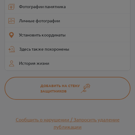
Фотографии памятника
Личные фотографии
Установить координаты
Здесь также похоронены
История жизни
ДОБАВИТЬ НА СТЕНУ
ЗАЩИТНИКОВ
Сообщить о нарушении / Запросить удаление
публикации