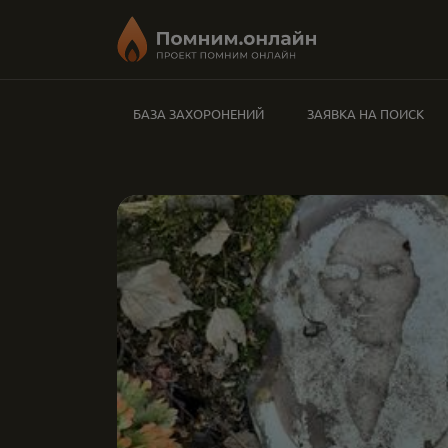
БАЗА ЗАХОРОНЕНИЙ
ЗАЯВКА НА ПОИСК