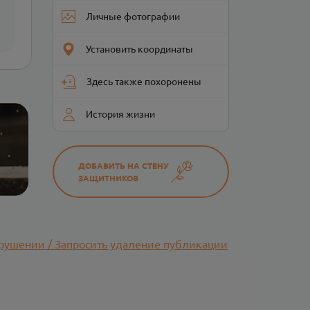
Личные фотографии
Установить координаты
Здесь также похоронены
История жизни
ДОБАВИТЬ НА СТЕНУ
ЗАЩИТНИКОВ
рушении / Запросить удаление публикации