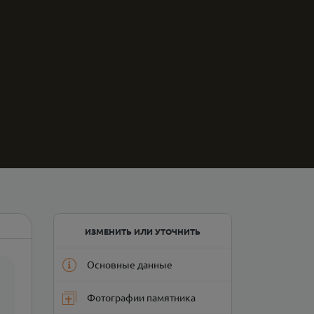
ИЗМЕНИТЬ ИЛИ УТОЧНИТЬ
Основные данные
Фотографии памятника