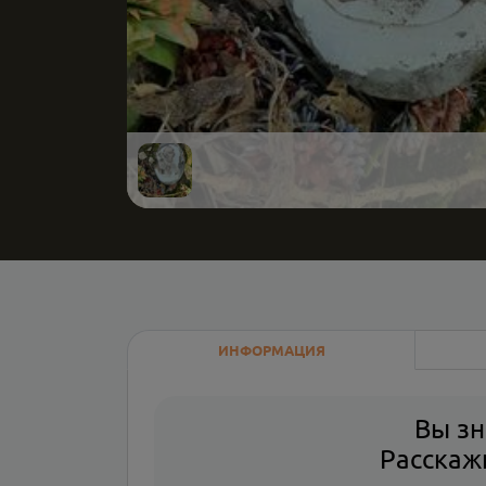
ИНФОРМАЦИЯ
Вы зн
Расскажи