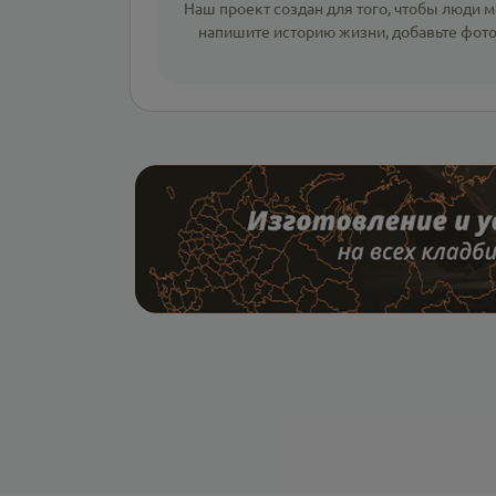
Наш проект создан для того, чтобы люди мо
напишите
историю жизни
,
добавьте фот