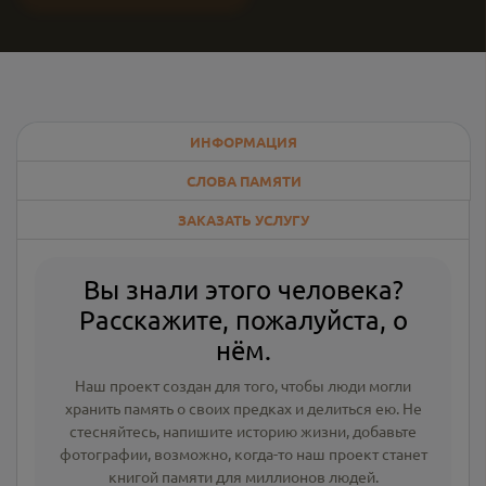
ИНФОРМАЦИЯ
СЛОВА ПАМЯТИ
ЗАКАЗАТЬ УСЛУГУ
Вы знали этого человека?
Расскажите, пожалуйста, о
нём.
Наш проект создан для того, чтобы люди могли
хранить память о своих предках и делиться ею. Не
стесняйтесь, напишите
историю жизни
,
добавьте
фотографии
, возможно, когда-то наш проект станет
книгой памяти для миллионов людей.