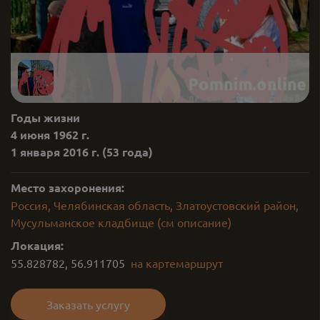
Годы жизни
4 июня 1962 г.
1 января 2016 г.
(53 года)
Место захоронения:
Россия, Челябинская область, Златоустовский район,
Мусульманское кладбище (см описание)
Локация:
55.828782
,
56.911705
на карте
маршрут
Заказать услугу