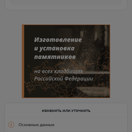
ИЗМЕНИТЬ ИЛИ УТОЧНИТЬ
Основные данные