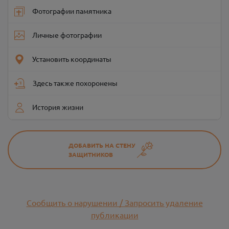
Фотографии памятника
Личные фотографии
Установить координаты
Здесь также похоронены
История жизни
ДОБАВИТЬ НА СТЕНУ
ЗАЩИТНИКОВ
Сообщить о нарушении / Запросить удаление
публикации