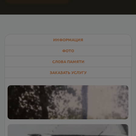
ИНФОРМАЦИЯ
ФОТО
СЛОВА ПАМЯТИ
ЗАКАЗАТЬ УСЛУГУ