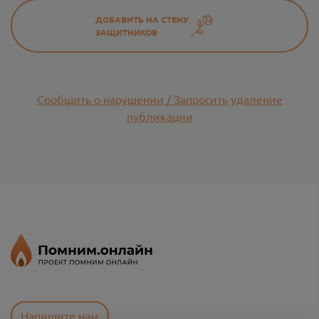
ДОБАВИТЬ НА СТЕНУ
ЗАЩИТНИКОВ
Сообщить о нарушении / Запросить удаление
публикации
Напишите нам