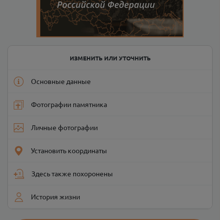
ИЗМЕНИТЬ ИЛИ УТОЧНИТЬ
Основные данные
Фотографии памятника
Личные фотографии
Установить координаты
Здесь также похоронены
История жизни