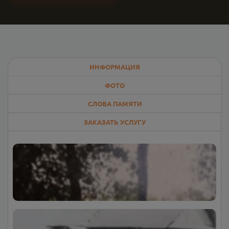
ИНФОРМАЦИЯ
ФОТО
СЛОВА ПАМЯТИ
ЗАКАЗАТЬ УСЛУГУ