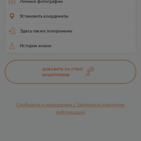
Личные фотографии
Установить координаты
Здесь также похоронены
История жизни
ДОБАВИТЬ НА СТЕНУ
ЗАЩИТНИКОВ
Сообщить о нарушении / Запросить удаление
публикации