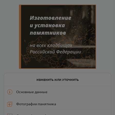
ИЗМЕНИТЬ ИЛИ УТОЧНИТЬ
Основные данные
Фотографии памятника