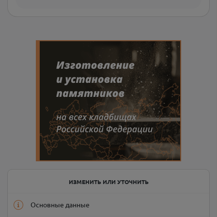
ИЗМЕНИТЬ ИЛИ УТОЧНИТЬ
Основные данные