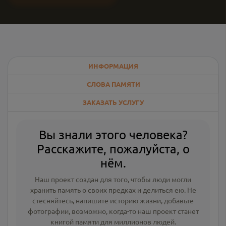
ИНФОРМАЦИЯ
СЛОВА ПАМЯТИ
ЗАКАЗАТЬ УСЛУГУ
Вы знали этого человека?
Расскажите, пожалуйста, о
нём.
Наш проект создан для того, чтобы люди могли
хранить память о своих предках и делиться ею. Не
стесняйтесь, напишите
историю жизни
,
добавьте
фотографии
, возможно, когда-то наш проект станет
книгой памяти для миллионов людей.