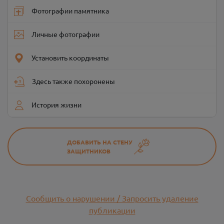
Фотографии памятника
Личные фотографии
Установить координаты
Здесь также похоронены
История жизни
ДОБАВИТЬ НА СТЕНУ
ЗАЩИТНИКОВ
Сообщить о нарушении / Запросить удаление
публикации