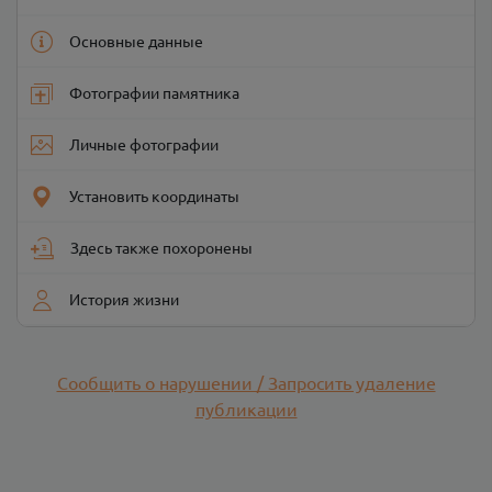
Основные данные
Фотографии памятника
Личные фотографии
Установить координаты
Здесь также похоронены
История жизни
Сообщить о нарушении / Запросить удаление
публикации