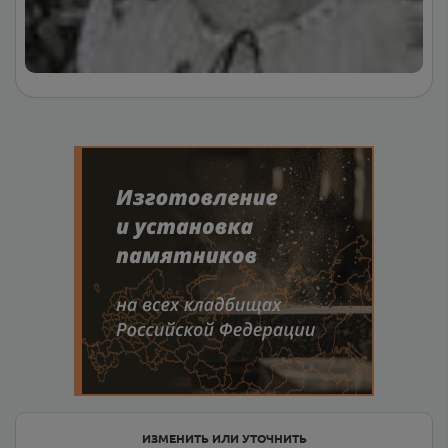
ИЗМЕНИТЬ ИЛИ УТОЧНИТЬ