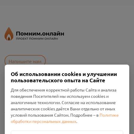
Напишите нам
Об использовании cookies и улучшении
пользовательского опыта на Сайте
Пользовательское соглашение
Для обеспечения корректной работы Сайта и анализа
Политика конфиденциальности
поведения Посетителей мы используем cookies и
Промо-материалы
аналогичные технологии. Согласие на использование
аналитических cookies даётся Вами отдельно от иных
Настройки cookies
условий пользования Сайтом. Подробнее – в
Политике
обработки персональных данных
.
Общество с ограниченной ответственностью «Смоленский
Проект Помним»