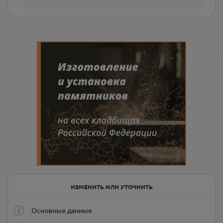
ИЗМЕНИТЬ ИЛИ УТОЧНИТЬ
Основные данные