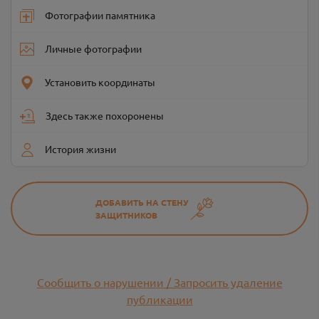
Фотографии памятника
Личные фотографии
Установить координаты
Здесь также похоронены
История жизни
ДОБАВИТЬ НА СТЕНУ
ЗАЩИТНИКОВ
Сообщить о нарушении / Запросить удаление
публикации