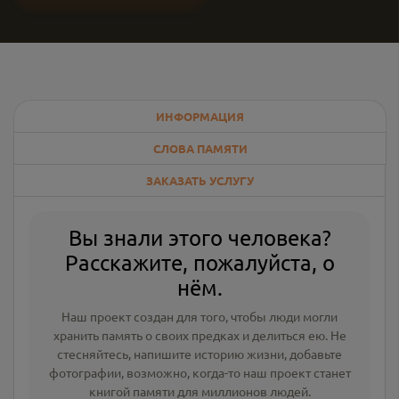
ИНФОРМАЦИЯ
СЛОВА ПАМЯТИ
ЗАКАЗАТЬ УСЛУГУ
Вы знали этого человека?
Расскажите, пожалуйста, о
нём.
Наш проект создан для того, чтобы люди могли
хранить память о своих предках и делиться ею. Не
стесняйтесь, напишите
историю жизни
,
добавьте
фотографии
, возможно, когда-то наш проект станет
книгой памяти для миллионов людей.