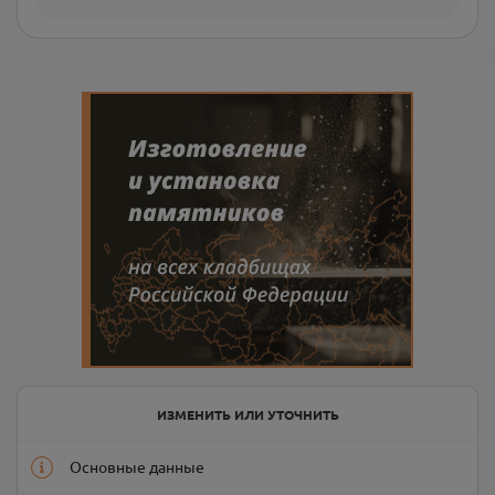
ИЗМЕНИТЬ ИЛИ УТОЧНИТЬ
Основные данные