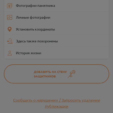
Фотографии памятника
Личные фотографии
Установить координаты
Здесь также похоронены
История жизни
ДОБАВИТЬ НА СТЕНУ
ЗАЩИТНИКОВ
Сообщить о нарушении / Запросить удаление
публикации