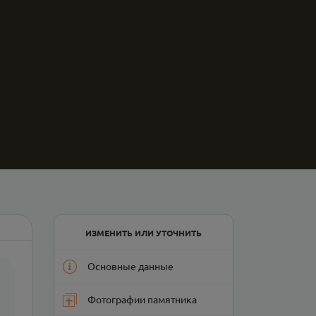
ИЗМЕНИТЬ ИЛИ УТОЧНИТЬ
Основные данные
Фотографии памятника