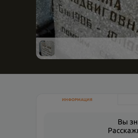
ИНФОРМАЦИЯ
Вы зн
Расскажи