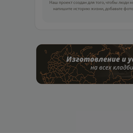
Наш проект создан для того, чтобы люди мо
напишите
историю жизни
,
добавьте фот