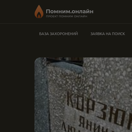
БАЗА ЗАХОРОНЕНИЙ
ЗАЯВКА НА ПОИСК