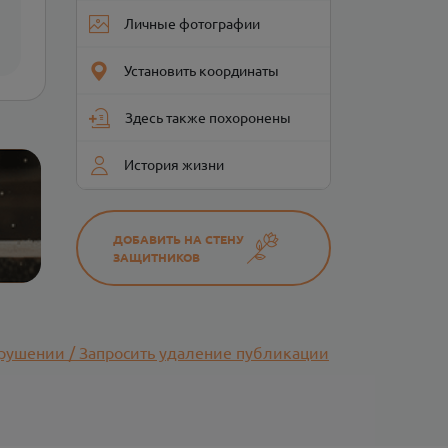
Личные фотографии
Установить координаты
Здесь также похоронены
История жизни
ДОБАВИТЬ НА СТЕНУ
ЗАЩИТНИКОВ
рушении / Запросить удаление публикации