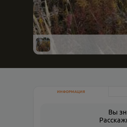
ИНФОРМАЦИЯ
Вы зн
Расскажи