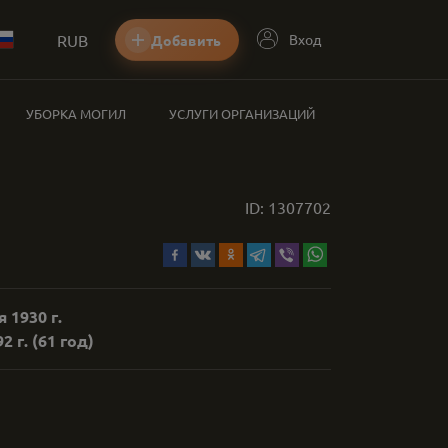
RUB
Вход
Добавить
УБОРКА МОГИЛ
УСЛУГИ ОРГАНИЗАЦИЙ
ID:
1307702
 1930 г.
2 г.
(61 год)