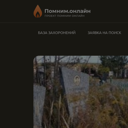
БАЗА ЗАХОРОНЕНИЙ
ЗАЯВКА НА ПОИСК