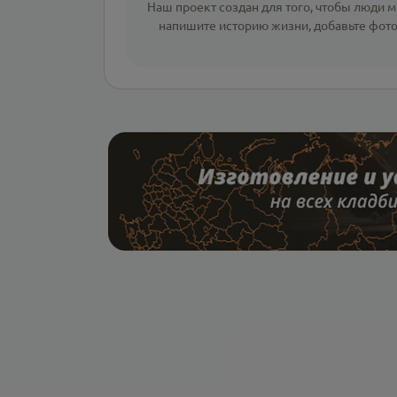
Наш проект создан для того, чтобы люди мо
напишите
историю жизни
,
добавьте фот