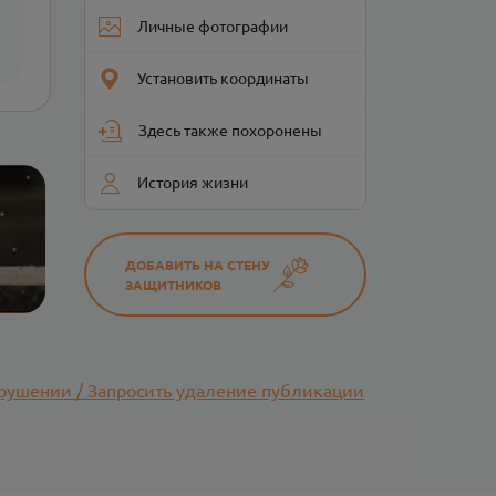
Личные фотографии
Установить координаты
Здесь также похоронены
История жизни
ДОБАВИТЬ НА СТЕНУ
ЗАЩИТНИКОВ
рушении / Запросить удаление публикации