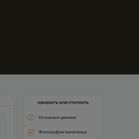
ИЗМЕНИТЬ ИЛИ УТОЧНИТЬ
Основные данные
Фотографии памятника