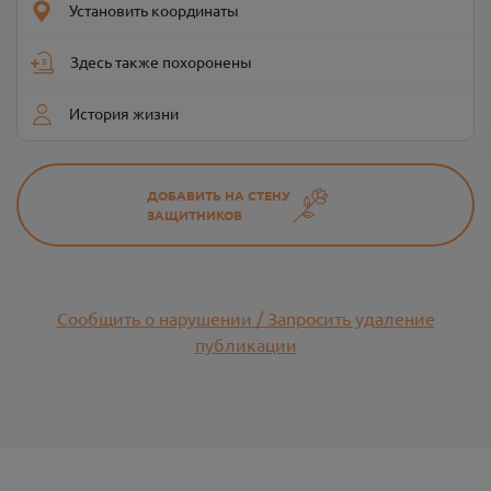
Установить координаты
Здесь также похоронены
История жизни
ДОБАВИТЬ НА СТЕНУ
ЗАЩИТНИКОВ
Сообщить о нарушении / Запросить удаление
публикации