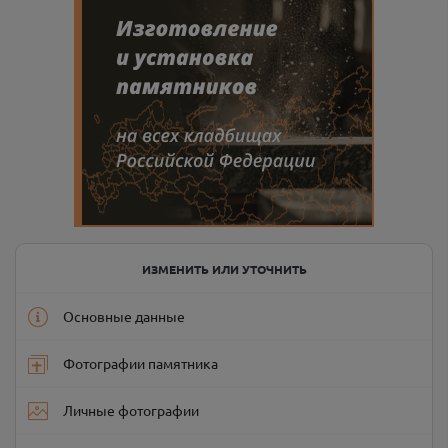
ИЗМЕНИТЬ ИЛИ УТОЧНИТЬ
Основные данные
Фотографии памятника
Личные фотографии