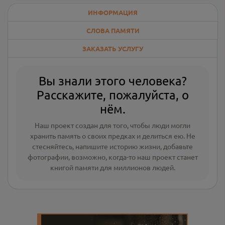
ИНФОРМАЦИЯ
СЛОВА ПАМЯТИ
ЗАКАЗАТЬ УСЛУГУ
Вы знали этого человека?
Расскажите, пожалуйста, о
нём.
Наш проект создан для того, чтобы люди могли
хранить память о своих предках и делиться ею. Не
стесняйтесь, напишите
историю жизни
,
добавьте
фотографии
, возможно, когда-то наш проект станет
книгой памяти для миллионов людей.