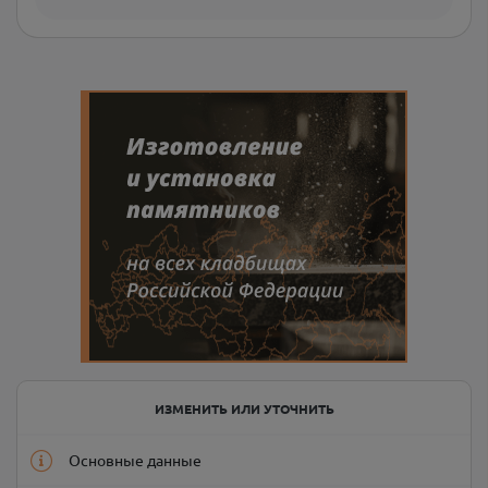
ИЗМЕНИТЬ ИЛИ УТОЧНИТЬ
Основные данные