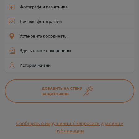
Фотографии памятника
Личные фотографии
Установить координаты
Здесь также похоронены
История жизни
ДОБАВИТЬ НА СТЕНУ
ЗАЩИТНИКОВ
Сообщить о нарушении / Запросить удаление
публикации