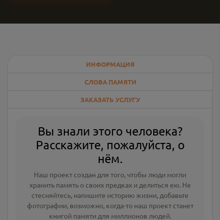
ИНФОРМАЦИЯ
СЛОВА ПАМЯТИ
ЗАКАЗАТЬ УСЛУГУ
Вы знали этого человека?
Расскажите, пожалуйста, о
нём.
Наш проект создан для того, чтобы люди могли
хранить память о своих предках и делиться ею. Не
стесняйтесь, напишите
историю жизни
,
добавьте
фотографии
, возможно, когда-то наш проект станет
книгой памяти для миллионов людей.