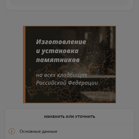
ИЗМЕНИТЬ ИЛИ УТОЧНИТЬ
Основные данные