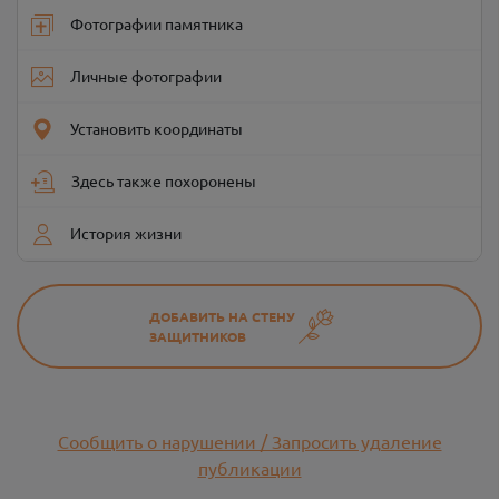
Фотографии памятника
Личные фотографии
Установить координаты
Здесь также похоронены
История жизни
ДОБАВИТЬ НА СТЕНУ
ЗАЩИТНИКОВ
Сообщить о нарушении / Запросить удаление
публикации