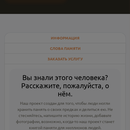
ИНФОРМАЦИЯ
СЛОВА ПАМЯТИ
ЗАКАЗАТЬ УСЛУГУ
Вы знали этого человека?
Расскажите, пожалуйста, о
нём.
Наш проект создан для того, чтобы люди могли
хранить память о своих предках и делиться ею. Не
стесняйтесь, напишите
историю жизни
,
добавьте
фотографии
, возможно, когда-то наш проект станет
книгой памяти для миллионов людей.