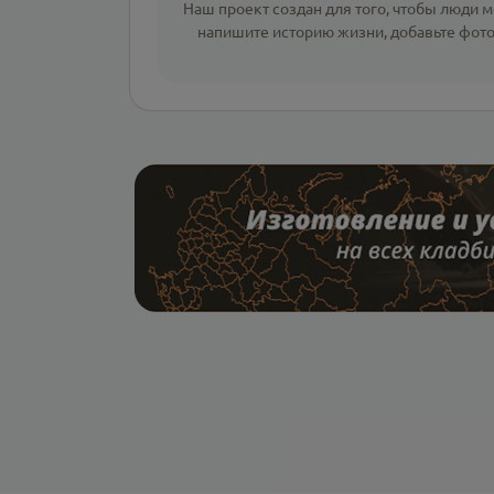
Наш проект создан для того, чтобы люди мо
напишите
историю жизни
,
добавьте фот