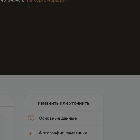
ИЗМЕНИТЬ ИЛИ УТОЧНИТЬ
Основные данные
Фотографии памятника