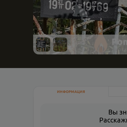
ИНФОРМАЦИЯ
Вы зн
Расскажи