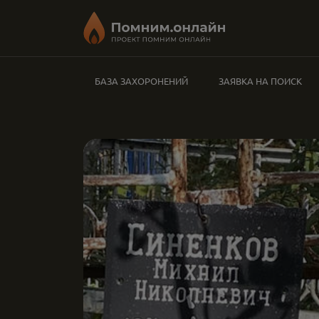
БАЗА ЗАХОРОНЕНИЙ
ЗАЯВКА НА ПОИСК