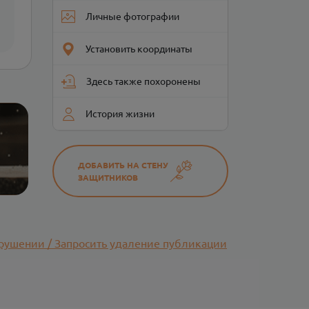
Личные фотографии
Установить координаты
Здесь также похоронены
История жизни
ДОБАВИТЬ НА СТЕНУ
ЗАЩИТНИКОВ
рушении / Запросить удаление публикации