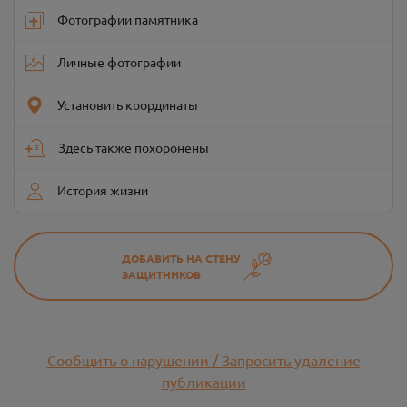
Фотографии памятника
Личные фотографии
Установить координаты
Здесь также похоронены
История жизни
ДОБАВИТЬ НА СТЕНУ
ЗАЩИТНИКОВ
Сообщить о нарушении / Запросить удаление
публикации