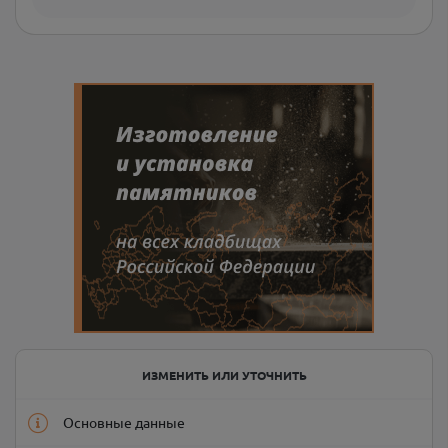
ИЗМЕНИТЬ ИЛИ УТОЧНИТЬ
Основные данные