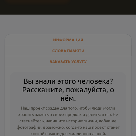
ИНФОРМАЦИЯ
СЛОВА ПАМЯТИ
ЗАКАЗАТЬ УСЛУГУ
Вы знали этого человека?
Расскажите, пожалуйста, о
нём.
Наш проект создан для того, чтобы люди могли
хранить память о своих предках и делиться ею. Не
стесняйтесь, напишите
историю жизни
,
добавьте
фотографии
, возможно, когда-то наш проект станет
книгой памяти для миллионов людей.