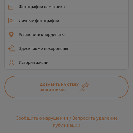
Фотографии памятника
Личные фотографии
Установить координаты
Здесь также похоронены
История жизни
ДОБАВИТЬ НА СТЕНУ
ЗАЩИТНИКОВ
Сообщить о нарушении / Запросить удаление
публикации