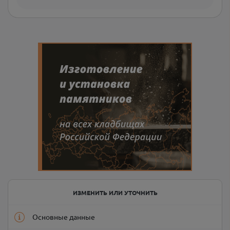
ИЗМЕНИТЬ ИЛИ УТОЧНИТЬ
Основные данные