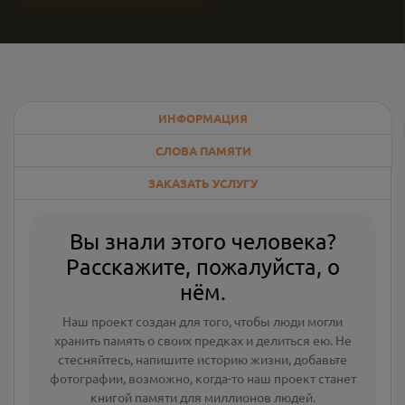
ИНФОРМАЦИЯ
СЛОВА ПАМЯТИ
ЗАКАЗАТЬ УСЛУГУ
Вы знали этого человека?
Расскажите, пожалуйста, о
нём.
Наш проект создан для того, чтобы люди могли
хранить память о своих предках и делиться ею. Не
стесняйтесь, напишите
историю жизни
,
добавьте
фотографии
, возможно, когда-то наш проект станет
книгой памяти для миллионов людей.