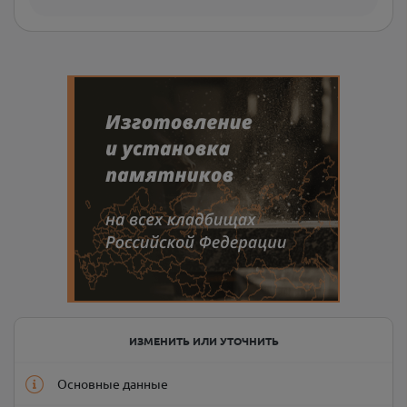
ИЗМЕНИТЬ ИЛИ УТОЧНИТЬ
Основные данные