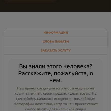
ИНФОРМАЦИЯ
СЛОВА ПАМЯТИ
ЗАКАЗАТЬ УСЛУГУ
Вы знали этого человека?
Расскажите, пожалуйста, о
нём.
Наш проект создан для того, чтобы люди могли
хранить память о своих предках и делиться ею. Не
стесняйтесь, напишите
историю жизни
,
добавьте
фотографии
, возможно, когда-то наш проект станет
книгой памяти для миллионов людей.