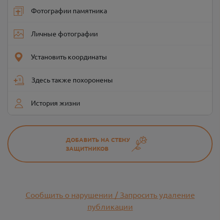
Фотографии памятника
Личные фотографии
Установить координаты
Здесь также похоронены
История жизни
ДОБАВИТЬ НА СТЕНУ
ЗАЩИТНИКОВ
Сообщить о нарушении / Запросить удаление
публикации