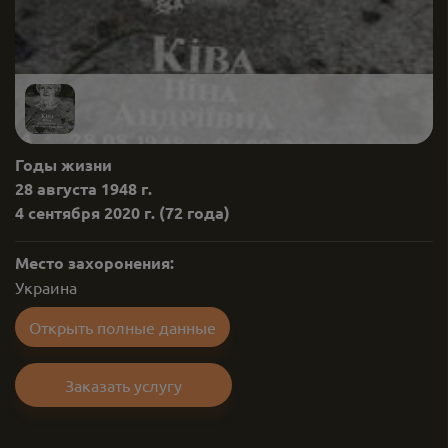
Годы жизни
28 августа 1948 г.
4 сентября 2020 г.
(72 года)
Место захоронения:
Украина
Открыть полные данные
Заказать услугу