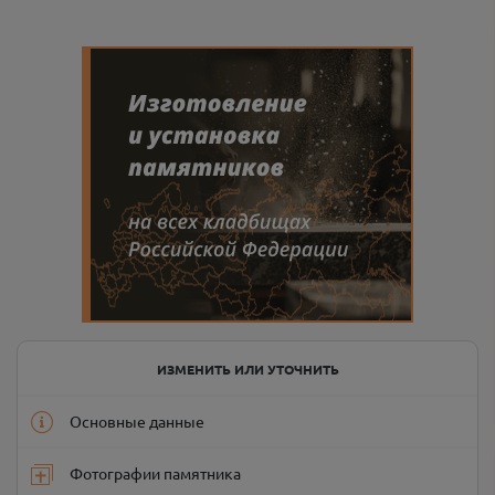
ИЗМЕНИТЬ ИЛИ УТОЧНИТЬ
Основные данные
Фотографии памятника