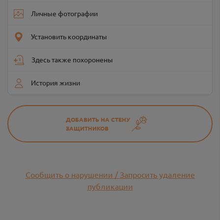
Личные фотографии
Установить координаты
Здесь также похоронены
История жизни
ДОБАВИТЬ НА СТЕНУ
ЗАЩИТНИКОВ
Сообщить о нарушении / Запросить удаление
публикации