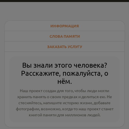
ИНФОРМАЦИЯ
СЛОВА ПАМЯТИ
ЗАКАЗАТЬ УСЛУГУ
Вы знали этого человека?
Расскажите, пожалуйста, о
нём.
Наш проект создан для того, чтобы люди могли
хранить память о своих предках и делиться ею. Не
стесняйтесь, напишите
историю жизни
,
добавьте
фотографии
, возможно, когда-то наш проект станет
книгой памяти для миллионов людей.