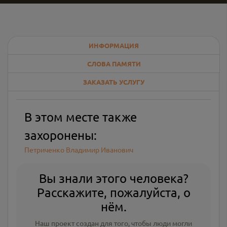
ИНФОРМАЦИЯ
СЛОВА ПАМЯТИ
ЗАКАЗАТЬ УСЛУГУ
В этом месте также
захоронены:
Петриченко Владимир Иванович
Вы знали этого человека?
Расскажите, пожалуйста, о
нём.
Наш проект создан для того, чтобы люди могли