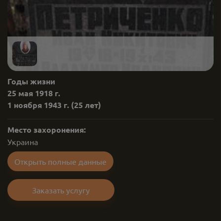
Годы жизни
25 мая 1918 г.
1 ноября 1943 г.
(25 лет)
Место захоронения:
Украина
Открыть полные данные
Заказать услугу