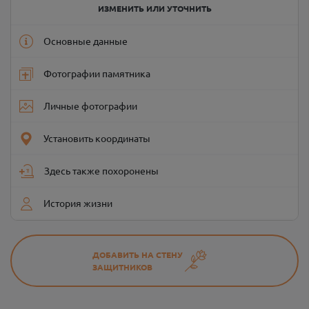
ИЗМЕНИТЬ ИЛИ УТОЧНИТЬ
Основные данные
Фотографии памятника
Личные фотографии
Установить координаты
Здесь также похоронены
История жизни
ДОБАВИТЬ НА СТЕНУ
ЗАЩИТНИКОВ