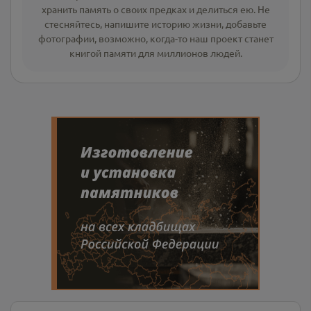
хранить память о своих предках и делиться ею. Не
стесняйтесь, напишите
историю жизни
,
добавьте
фотографии
, возможно, когда-то наш проект станет
книгой памяти для миллионов людей.