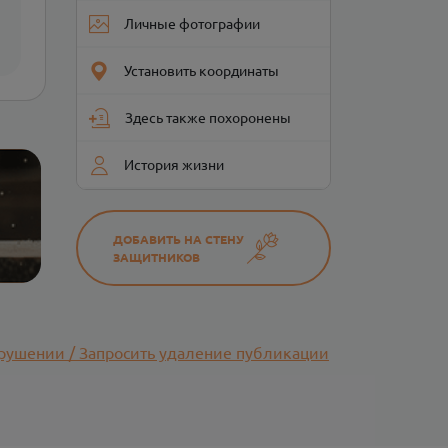
Личные фотографии
Установить координаты
Здесь также похоронены
История жизни
ДОБАВИТЬ НА СТЕНУ
ЗАЩИТНИКОВ
рушении / Запросить удаление публикации