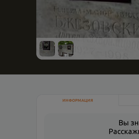
ИНФОРМАЦИЯ
Вы зн
Расскажи