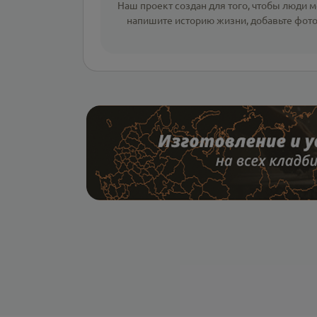
Наш проект создан для того, чтобы люди мо
напишите
историю жизни
,
добавьте фот