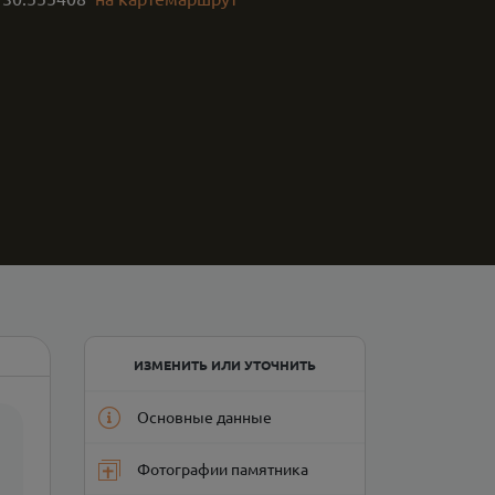
ИЗМЕНИТЬ ИЛИ УТОЧНИТЬ
Основные данные
Фотографии памятника