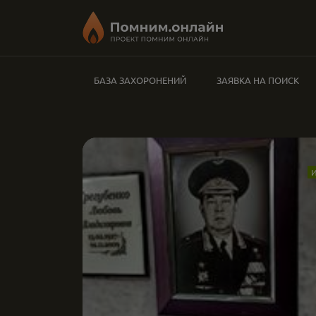
БАЗА ЗАХОРОНЕНИЙ
ЗАЯВКА НА ПОИСК
И