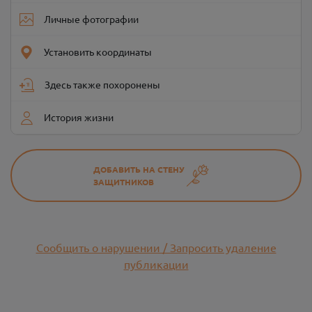
Личные фотографии
Установить координаты
Здесь также похоронены
История жизни
ДОБАВИТЬ НА СТЕНУ
ЗАЩИТНИКОВ
Сообщить о нарушении / Запросить удаление
публикации