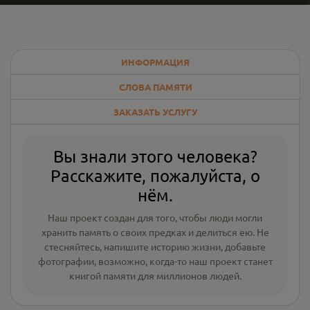
ИНФОРМАЦИЯ
СЛОВА ПАМЯТИ
ЗАКАЗАТЬ УСЛУГУ
Вы знали этого человека?
Расскажите, пожалуйста, о
нём.
Наш проект создан для того, чтобы люди могли
хранить память о своих предках и делиться ею. Не
стесняйтесь, напишите
историю жизни
,
добавьте
фотографии
, возможно, когда-то наш проект станет
книгой памяти для миллионов людей.