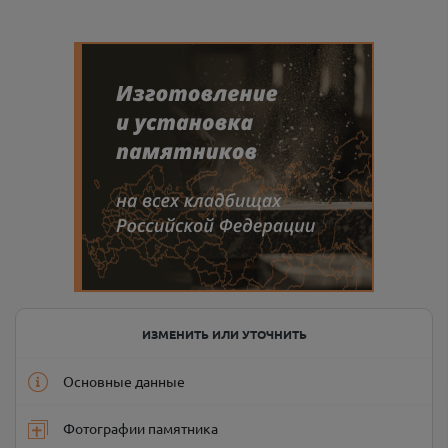
ИЗМЕНИТЬ ИЛИ УТОЧНИТЬ
Основные данные
Фотографии памятника