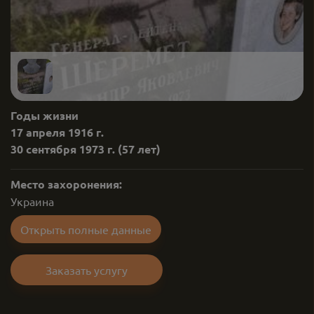
Годы жизни
17 апреля 1916 г.
30 сентября 1973 г.
(57 лет)
Место захоронения:
Украина
Открыть полные данные
Заказать услугу