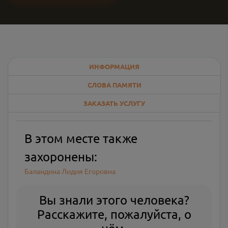
ИНФОРМАЦИЯ
СЛОВА ПАМЯТИ
ЗАКАЗАТЬ УСЛУГУ
В этом месте также
захоронены:
Баландина Лидия Егоровна
Вы знали этого человека?
Расскажите, пожалуйста, о