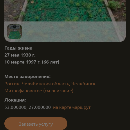
Годы жизни
27 мая 1930 г.
10 марта 1997 г.
(66 лет)
Место захоронения:
Россия, Челябинская область, Челябинск,
Митрофановское (см описание)
Локация:
53.000000
,
27.000000
на карте
маршрут
Заказать услугу