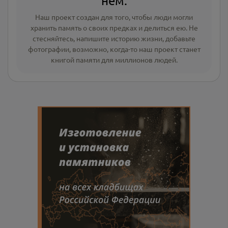
нём.
Наш проект создан для того, чтобы люди могли
хранить память о своих предках и делиться ею. Не
стесняйтесь, напишите
историю жизни
,
добавьте
фотографии
, возможно, когда-то наш проект станет
книгой памяти для миллионов людей.