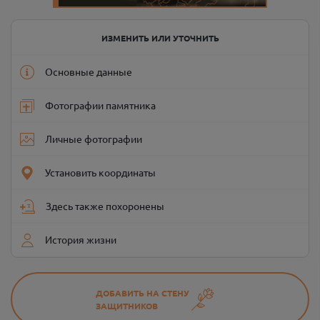
ИЗМЕНИТЬ ИЛИ УТОЧНИТЬ
Основные данные
Фотографии памятника
Личные фотографии
Установить координаты
Здесь также похоронены
История жизни
ДОБАВИТЬ НА СТЕНУ
ЗАЩИТНИКОВ