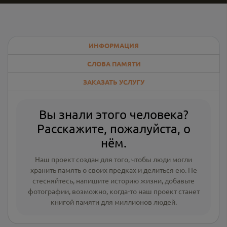
ИНФОРМАЦИЯ
СЛОВА ПАМЯТИ
ЗАКАЗАТЬ УСЛУГУ
Вы знали этого человека?
Расскажите, пожалуйста, о
нём.
Наш проект создан для того, чтобы люди могли
хранить память о своих предках и делиться ею. Не
стесняйтесь, напишите
историю жизни
,
добавьте
фотографии
, возможно, когда-то наш проект станет
книгой памяти для миллионов людей.