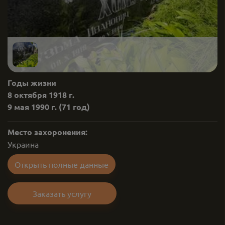
Годы жизни
8 октября 1918 г.
9 мая 1990 г.
(71 год)
Место захоронения:
Украина
Открыть полные данные
Заказать услугу