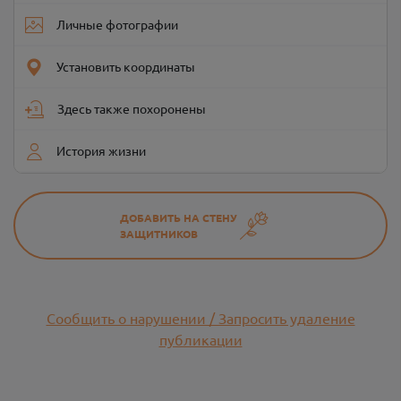
Личные фотографии
Установить координаты
Здесь также похоронены
История жизни
ДОБАВИТЬ НА СТЕНУ
ЗАЩИТНИКОВ
Сообщить о нарушении / Запросить удаление
публикации