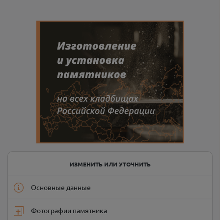
ИЗМЕНИТЬ ИЛИ УТОЧНИТЬ
Основные данные
Фотографии памятника