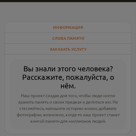
ИНФОРМАЦИЯ
СЛОВА ПАМЯТИ
ЗАКАЗАТЬ УСЛУГУ
Вы знали этого человека?
Расскажите, пожалуйста, о
нём.
Наш проект создан для того, чтобы люди могли
хранить память о своих предках и делиться ею. Не
стесняйтесь, напишите
историю жизни
,
добавьте
фотографии
, возможно, когда-то наш проект станет
книгой памяти для миллионов людей.