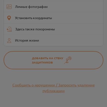
Личные фотографии
Установить координаты
Здесь также похоронены
История жизни
ДОБАВИТЬ НА СТЕНУ
ЗАЩИТНИКОВ
Сообщить о нарушении / Запросить удаление
публикации