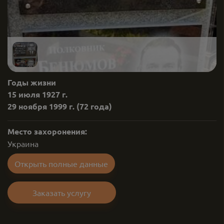
Годы жизни
15 июля 1927 г.
29 ноября 1999 г.
(72 года)
Место захоронения:
Украина
Открыть полные данные
Заказать услугу