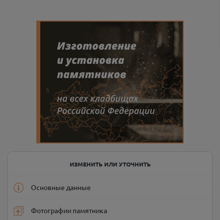
ИЗМЕНИТЬ ИЛИ УТОЧНИТЬ
Основные данные
Фотографии памятника