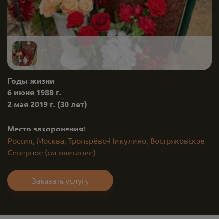
Годы жизни
6 июня 1988 г.
2 мая 2019 г.
(30 лет)
Место захоронения:
Россия, Москва, Тропарёво-Никулино, Востряковское
Северное (см описание)
Заказать услугу