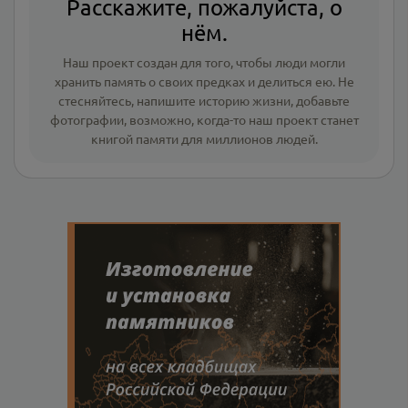
Расскажите, пожалуйста, о
нём.
Наш проект создан для того, чтобы люди могли
хранить память о своих предках и делиться ею. Не
стесняйтесь, напишите
историю жизни
,
добавьте
фотографии
, возможно, когда-то наш проект станет
книгой памяти для миллионов людей.