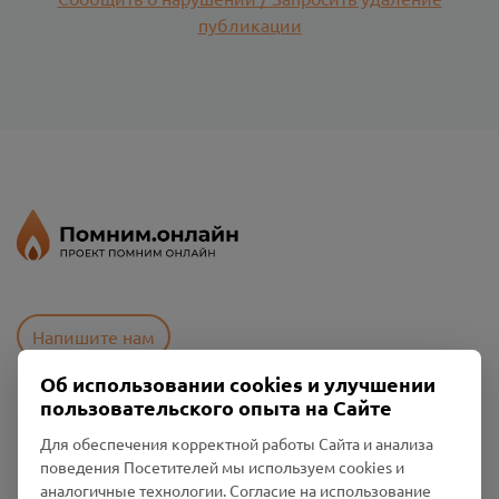
публикации
Напишите нам
Об использовании cookies и улучшении
пользовательского опыта на Сайте
Пользовательское соглашение
Для обеспечения корректной работы Сайта и анализа
Политика конфиденциальности
поведения Посетителей мы используем cookies и
Промо-материалы
аналогичные технологии. Согласие на использование