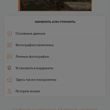
ИЗМЕНИТЬ ИЛИ УТОЧНИТЬ
Основные данные
Фотографии памятника
Личные фотографии
Установить координаты
Здесь также похоронены
История жизни
Сообщить о нарушении / Запросить удаление