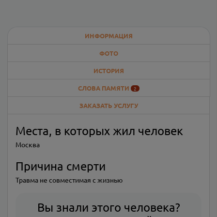
ИНФОРМАЦИЯ
ФОТО
ИСТОРИЯ
СЛОВА ПАМЯТИ
2
ЗАКАЗАТЬ УСЛУГУ
Места, в которых жил человек
Москва
Причина смерти
Травма не совместимая с жизнью
Вы знали этого человека?