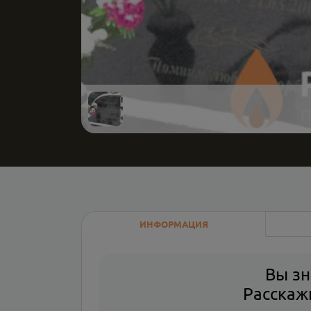
ИНФОРМАЦИЯ
Вы зн
Расскажи