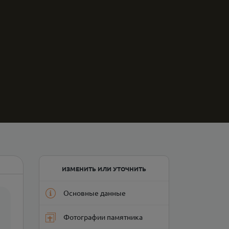
ИЗМЕНИТЬ ИЛИ УТОЧНИТЬ
Основные данные
Фотографии памятника