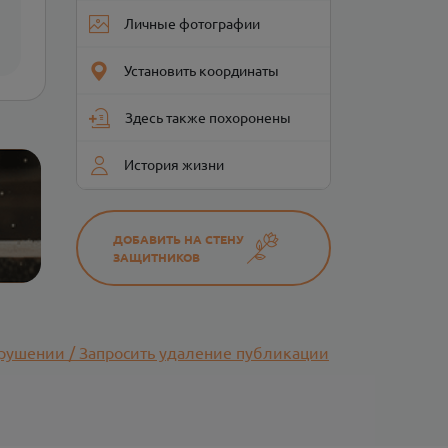
Личные фотографии
Установить координаты
Здесь также похоронены
История жизни
ДОБАВИТЬ НА СТЕНУ
ЗАЩИТНИКОВ
рушении / Запросить удаление публикации