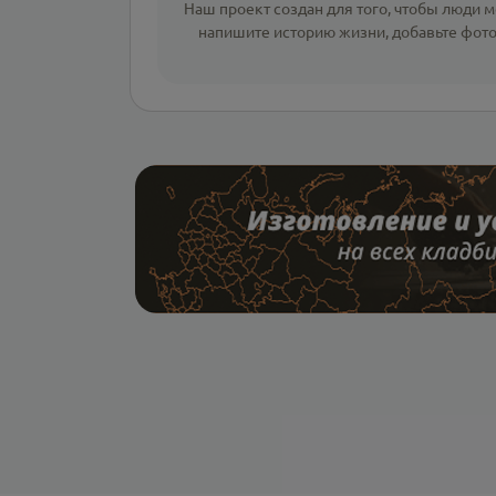
Наш проект создан для того, чтобы люди мо
напишите
историю жизни
,
добавьте фот