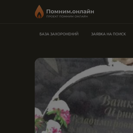
БАЗА ЗАХОРОНЕНИЙ
ЗАЯВКА НА ПОИСК