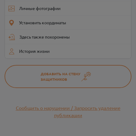
Личные фотографии
Установить координаты
Здесь также похоронены
История жизни
ДОБАВИТЬ НА СТЕНУ
ЗАЩИТНИКОВ
Сообщить о нарушении / Запросить удаление
публикации