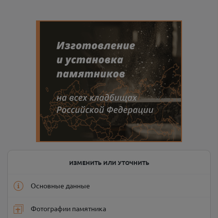
ИЗМЕНИТЬ ИЛИ УТОЧНИТЬ
Основные данные
Фотографии памятника