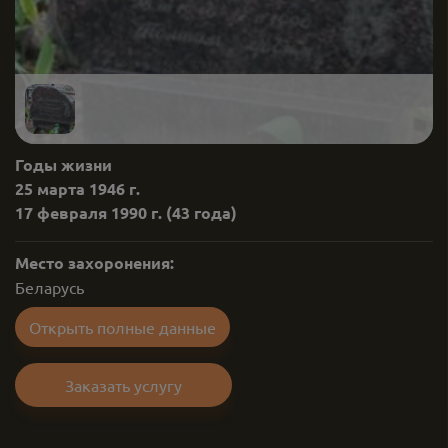
Годы жизни
25 марта 1946 г.
17 февраля 1990 г.
(43 года)
Место захоронения:
Беларусь
Открыть полные данные
Заказать услугу