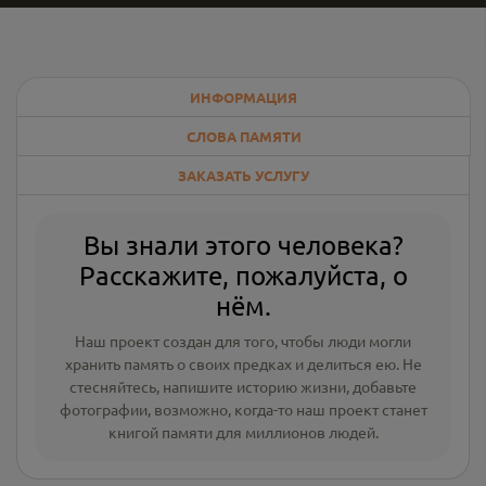
ИНФОРМАЦИЯ
СЛОВА ПАМЯТИ
ЗАКАЗАТЬ УСЛУГУ
Вы знали этого человека?
Расскажите, пожалуйста, о
нём.
Наш проект создан для того, чтобы люди могли
хранить память о своих предках и делиться ею. Не
стесняйтесь, напишите
историю жизни
,
добавьте
фотографии
, возможно, когда-то наш проект станет
книгой памяти для миллионов людей.