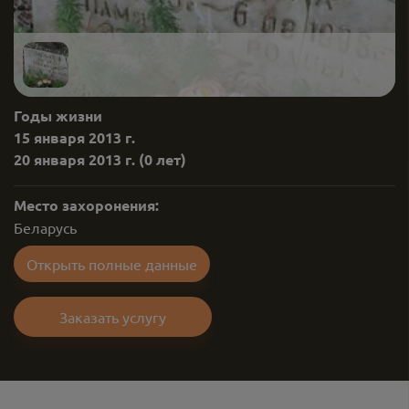
Годы жизни
15 января 2013 г.
20 января 2013 г.
(0 лет)
Место захоронения:
Беларусь
Открыть полные данные
Заказать услугу