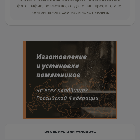
фотографии
, возможно, когда-то наш проект станет
книгой памяти для миллионов людей.
ИЗМЕНИТЬ ИЛИ УТОЧНИТЬ