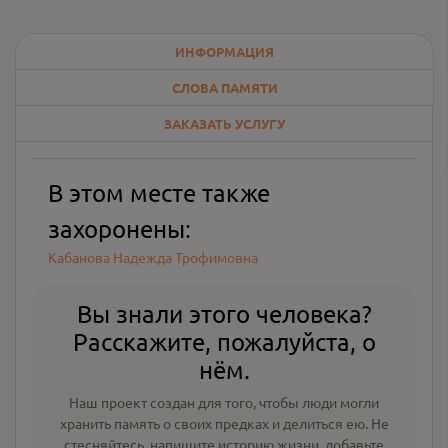
ИНФОРМАЦИЯ
СЛОВА ПАМЯТИ
ЗАКАЗАТЬ УСЛУГУ
В этом месте также
захоронены:
Кабанова Надежда Трофимовна
Вы знали этого человека?
Расскажите, пожалуйста, о
нём.
Наш проект создан для того, чтобы люди могли
хранить память о своих предках и делиться ею. Не
стесняйтесь, напишите
историю жизни
,
добавьте