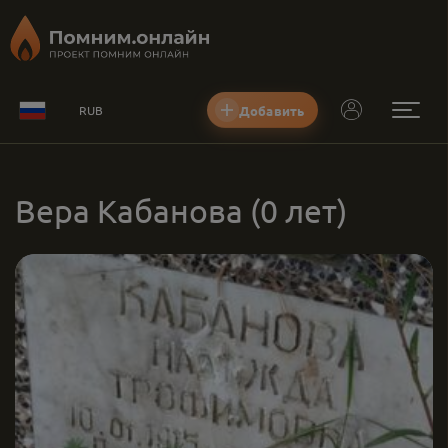
Добавить
RUB
Вера Кабанова
(0 лет)