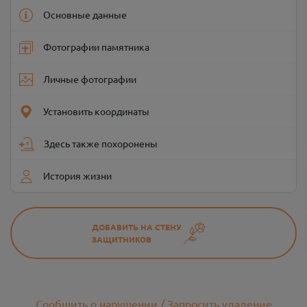
Основные данные
Фотографии памятника
Личные фотографии
Установить координаты
Здесь также похоронены
История жизни
ДОБАВИТЬ НА СТЕНУ
ЗАЩИТНИКОВ
Сообщить о нарушении / Запросить удаление