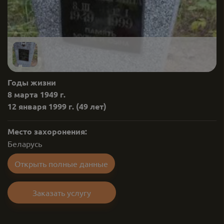
Годы жизни
8 марта 1949 г.
12 января 1999 г.
(49 лет)
Место захоронения:
Беларусь
Открыть полные данные
Заказать услугу