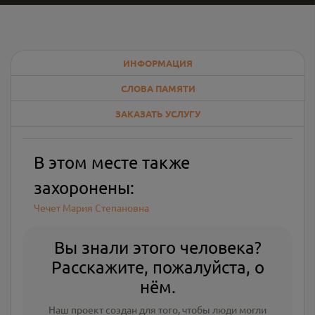
ИНФОРМАЦИЯ
СЛОВА ПАМЯТИ
ЗАКАЗАТЬ УСЛУГУ
В этом месте также
захоронены:
Чечет Мария Степановна
Вы знали этого человека?
Расскажите, пожалуйста, о
нём.
Наш проект создан для того, чтобы люди могли