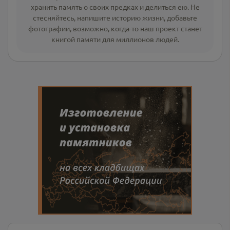
хранить память о своих предках и делиться ею. Не
стесняйтесь, напишите
историю жизни
,
добавьте
фотографии
, возможно, когда-то наш проект станет
книгой памяти для миллионов людей.