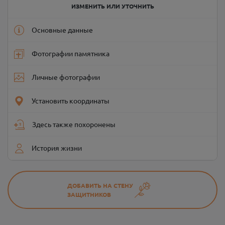
ИЗМЕНИТЬ ИЛИ УТОЧНИТЬ
Основные данные
Фотографии памятника
Личные фотографии
Установить координаты
Здесь также похоронены
История жизни
ДОБАВИТЬ НА СТЕНУ
ЗАЩИТНИКОВ