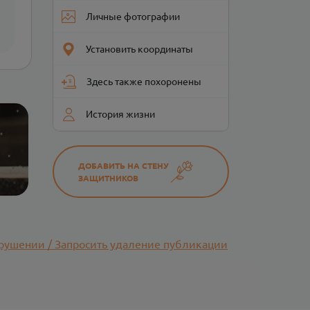
Личные фотографии
Установить координаты
Здесь также похоронены
История жизни
ДОБАВИТЬ НА СТЕНУ
ЗАЩИТНИКОВ
рушении / Запросить удаление публикации