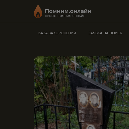
БАЗА ЗАХОРОНЕНИЙ
ЗАЯВКА НА ПОИСК