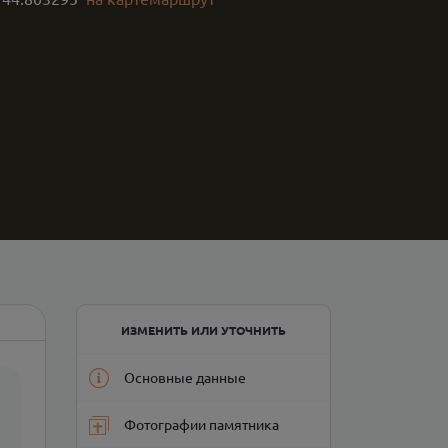
ИЗМЕНИТЬ ИЛИ УТОЧНИТЬ
Основные данные
Фотографии памятника