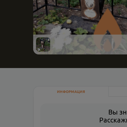
ИНФОРМАЦИЯ
Вы зн
Расскажи