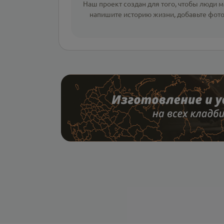
Наш проект создан для того, чтобы люди мо
напишите
историю жизни
,
добавьте фот