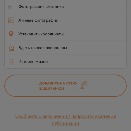
Фотографии памятника
Личные фотографии
Установить координаты
Здесь также похоронены
История жизни
ДОБАВИТЬ НА СТЕНУ
ЗАЩИТНИКОВ
Сообщить о нарушении / Запросить удаление
публикации