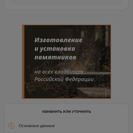
ИЗМЕНИТЬ ИЛИ УТОЧНИТЬ
Основные данные