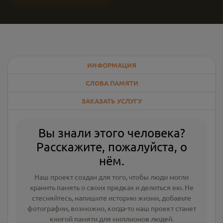
ИНФОРМАЦИЯ
СЛОВА ПАМЯТИ
ЗАКАЗАТЬ УСЛУГУ
Вы знали этого человека?
Расскажите, пожалуйста, о
нём.
Наш проект создан для того, чтобы люди могли
хранить память о своих предках и делиться ею. Не
стесняйтесь, напишите
историю жизни
,
добавьте
фотографии
, возможно, когда-то наш проект станет
книгой памяти для миллионов людей.