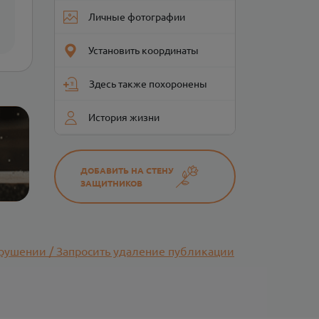
Личные фотографии
Установить координаты
Здесь также похоронены
История жизни
ДОБАВИТЬ НА СТЕНУ
ЗАЩИТНИКОВ
рушении / Запросить удаление публикации