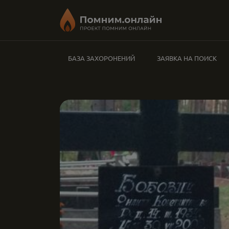
БАЗА ЗАХОРОНЕНИЙ
ЗАЯВКА НА ПОИСК