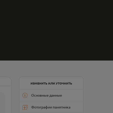
ИЗМЕНИТЬ ИЛИ УТОЧНИТЬ
Основные данные
Фотографии памятника