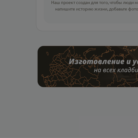
Наш проект создан для того, чтобы люди мо
напишите
историю жизни
,
добавьте фот