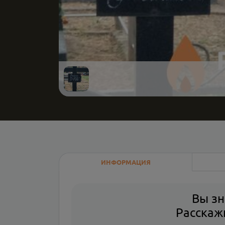
ИНФОРМАЦИЯ
Вы зн
Расскажи