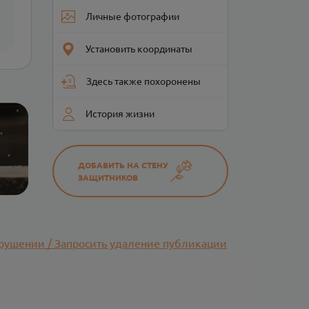
Личные фотографии
Установить координаты
Здесь также похоронены
История жизни
ДОБАВИТЬ НА СТЕНУ
ЗАЩИТНИКОВ
рушении / Запросить удаление публикации