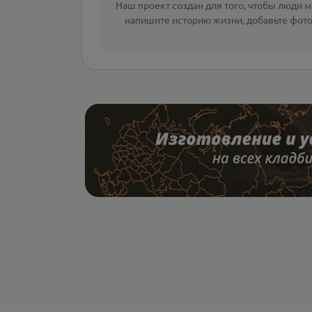
Наш проект создан для того, чтобы люди мо
напишите
историю жизни
,
добавьте фот