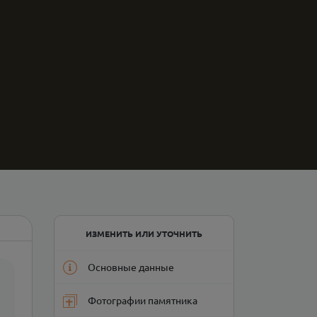
ИЗМЕНИТЬ ИЛИ УТОЧНИТЬ
Основные данные
Фотографии памятника