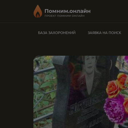
БАЗА ЗАХОРОНЕНИЙ
ЗАЯВКА НА ПОИСК