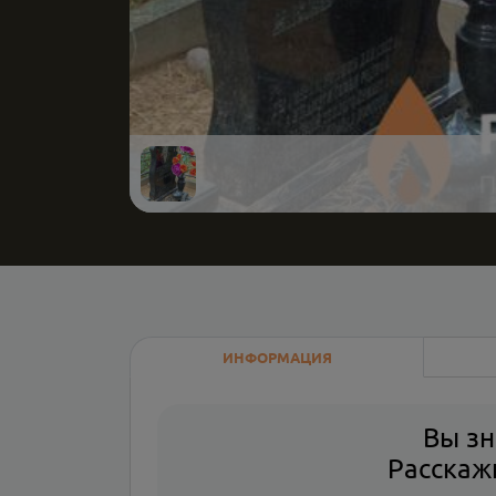
ИНФОРМАЦИЯ
Вы зн
Расскажи