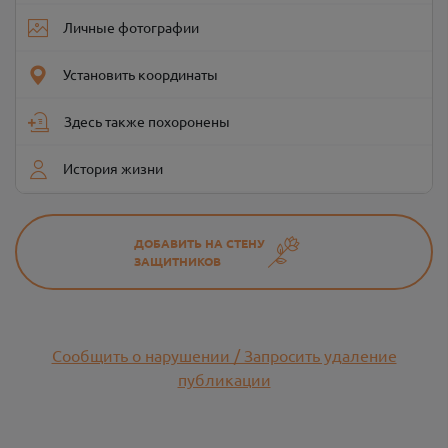
Личные фотографии
Установить координаты
Здесь также похоронены
История жизни
ДОБАВИТЬ НА СТЕНУ
ЗАЩИТНИКОВ
Сообщить о нарушении / Запросить удаление
публикации