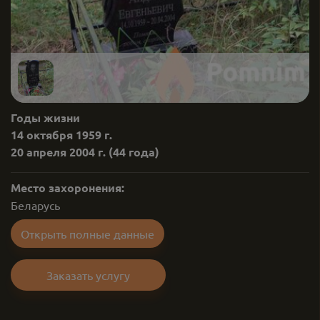
Годы жизни
14 октября 1959 г.
20 апреля 2004 г.
(44 года)
Место захоронения:
Беларусь
Открыть полные данные
Заказать услугу