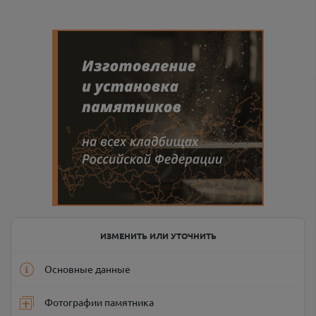
ИЗМЕНИТЬ ИЛИ УТОЧНИТЬ
Основные данные
Фотографии памятника