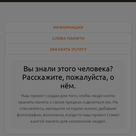
ИНФОРМАЦИЯ
СЛОВА ПАМЯТИ
ЗАКАЗАТЬ УСЛУГУ
Вы знали этого человека?
Расскажите, пожалуйста, о
нём.
Наш проект создан для того, чтобы люди могли
хранить память о своих предках и делиться ею. Не
стесняйтесь, напишите
историю жизни
,
добавьте
фотографии
, возможно, когда-то наш проект станет
книгой памяти для миллионов людей.