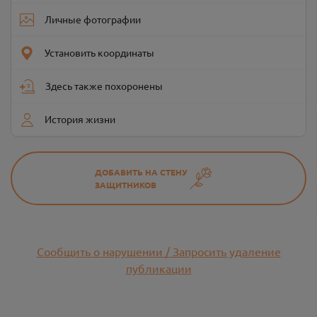
Личные фотографии
Установить координаты
Здесь также похоронены
История жизни
ДОБАВИТЬ НА СТЕНУ
ЗАЩИТНИКОВ
Сообщить о нарушении / Запросить удаление
публикации