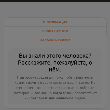
ИНФОРМАЦИЯ
СЛОВА ПАМЯТИ
ЗАКАЗАТЬ УСЛУГУ
Вы знали этого человека?
Расскажите, пожалуйста, о
нём.
Наш проект создан для того, чтобы люди могли
хранить память о своих предках и делиться ею. Не
стесняйтесь, напишите
историю жизни
,
добавьте
фотографии
, возможно, когда-то наш проект станет
книгой памяти для миллионов людей.