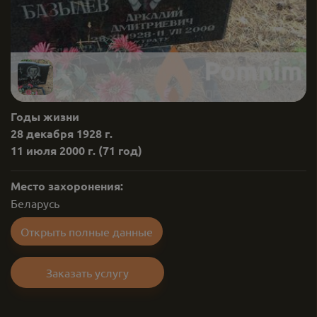
Годы жизни
28 декабря 1928 г.
11 июля 2000 г.
(71 год)
Место захоронения:
Беларусь
Открыть полные данные
Заказать услугу