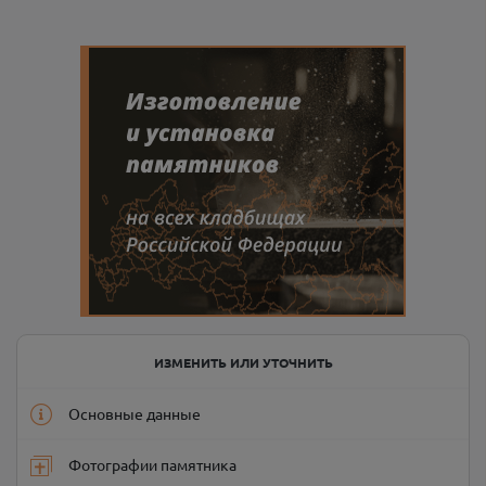
ИЗМЕНИТЬ ИЛИ УТОЧНИТЬ
Основные данные
Фотографии памятника