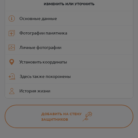
ИЗМЕНИТЬ ИЛИ УТОЧНИТЬ
Основные данные
Фотографии памятника
Личные фотографии
Установить координаты
Здесь также похоронены
История жизни
ДОБАВИТЬ НА СТЕНУ
ЗАЩИТНИКОВ