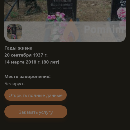
Годы жизни
20 сентября 1937 г.
14 марта 2018 г.
(80 лет)
Место захоронения:
Беларусь
Открыть полные данные
Заказать услугу