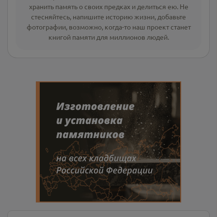
хранить память о своих предках и делиться ею. Не
стесняйтесь, напишите
историю жизни
,
добавьте
фотографии
, возможно, когда-то наш проект станет
книгой памяти для миллионов людей.