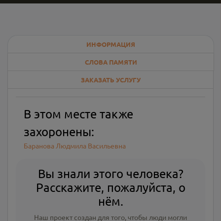
ИНФОРМАЦИЯ
СЛОВА ПАМЯТИ
ЗАКАЗАТЬ УСЛУГУ
В этом месте также
захоронены:
Баранова Людмила Васильевна
Вы знали этого человека?
Расскажите, пожалуйста, о
нём.
Наш проект создан для того, чтобы люди могли