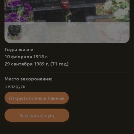
Годы жизни
10 февраля 1918 г.
29 сентября 1989 г.
(71 год)
Место захоронения:
Беларусь
Открыть полные данные
Заказать услугу