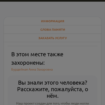
ИНФОРМАЦИЯ
СЛОВА ПАМЯТИ
ЗАКАЗАТЬ УСЛУГУ
В этом месте также
захоронены:
Бурдейная Анна Захаровна
Вы знали этого человека?
Расскажите, пожалуйста, о
нём.
Наш проект создан для того, чтобы люди могли