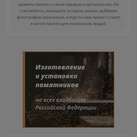
хранить память о своих предках и делиться ею. Не
стесняйтесь, напишите
историю жизни
,
добавьте
фотографии
, возможно, когда-то наш проект станет
книгой памяти для миллионов людей.