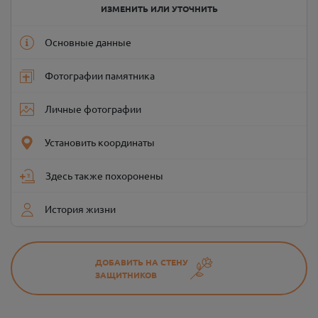
ИЗМЕНИТЬ ИЛИ УТОЧНИТЬ
Основные данные
Фотографии памятника
Личные фотографии
Установить координаты
Здесь также похоронены
История жизни
ДОБАВИТЬ НА СТЕНУ
ЗАЩИТНИКОВ