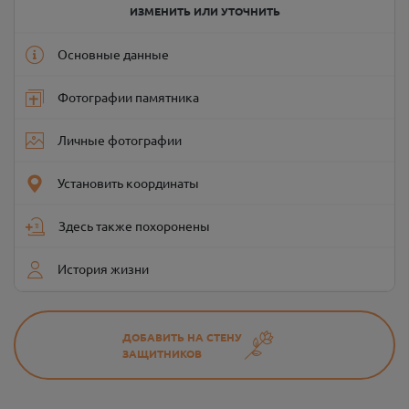
ИЗМЕНИТЬ ИЛИ УТОЧНИТЬ
Основные данные
Фотографии памятника
Личные фотографии
Установить координаты
Здесь также похоронены
История жизни
ДОБАВИТЬ НА СТЕНУ
ЗАЩИТНИКОВ