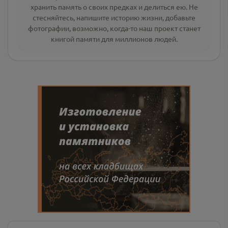
хранить память о своих предках и делиться ею. Не
стесняйтесь, напишите
историю жизни
,
добавьте
фотографии
, возможно, когда-то наш проект станет
книгой памяти для миллионов людей.