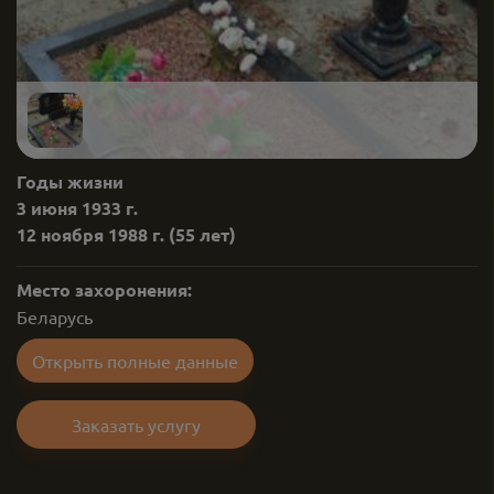
Годы жизни
3 июня 1933 г.
12 ноября 1988 г.
(55 лет)
Место захоронения:
Беларусь
Открыть полные данные
Заказать услугу