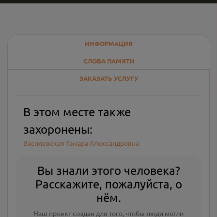
ИНФОРМАЦИЯ
СЛОВА ПАМЯТИ
ЗАКАЗАТЬ УСЛУГУ
В этом месте также
захоронены:
Василевская Тамара Александровна
Вы знали этого человека?
Расскажите, пожалуйста, о
нём.
Наш проект создан для того, чтобы люди могли