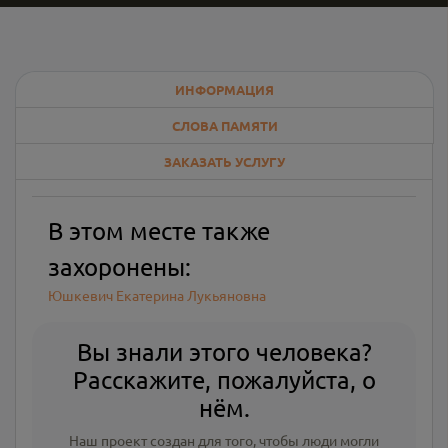
ИНФОРМАЦИЯ
СЛОВА ПАМЯТИ
ЗАКАЗАТЬ УСЛУГУ
В этом месте также
захоронены:
Юшкевич Екатерина Лукьяновна
Вы знали этого человека?
Расскажите, пожалуйста, о
нём.
Наш проект создан для того, чтобы люди могли