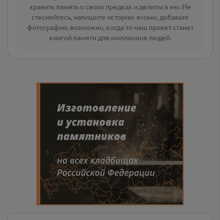
хранить память о своих предках и делиться ею. Не
стесняйтесь, напишите
историю жизни
,
добавьте
фотографии
, возможно, когда-то наш проект станет
книгой памяти для миллионов людей.