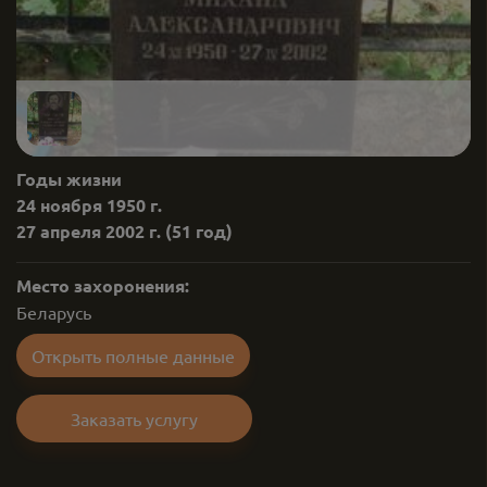
Годы жизни
24 ноября 1950 г.
27 апреля 2002 г.
(51 год)
Место захоронения:
Беларусь
Открыть полные данные
Заказать услугу