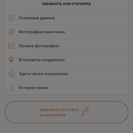
ИЗМЕНИТЬ ИЛИ УТОЧНИТЬ
Основные данные
Фотографии памятника
Личные фотографии
Установить координаты
Здесь также похоронены
История жизни
ДОБАВИТЬ НА СТЕНУ
ЗАЩИТНИКОВ