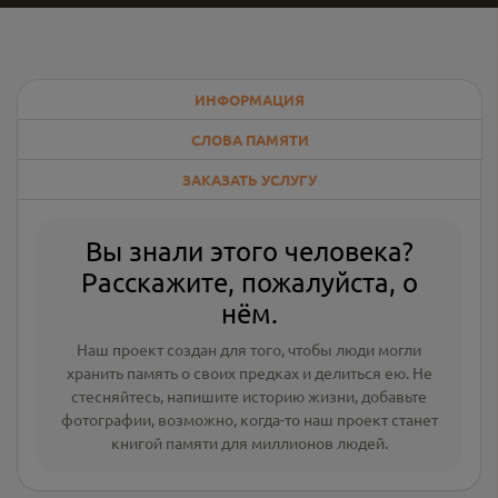
ИНФОРМАЦИЯ
СЛОВА ПАМЯТИ
ЗАКАЗАТЬ УСЛУГУ
Вы знали этого человека?
Расскажите, пожалуйста, о
нём.
Наш проект создан для того, чтобы люди могли
хранить память о своих предках и делиться ею. Не
стесняйтесь, напишите
историю жизни
,
добавьте
фотографии
, возможно, когда-то наш проект станет
книгой памяти для миллионов людей.