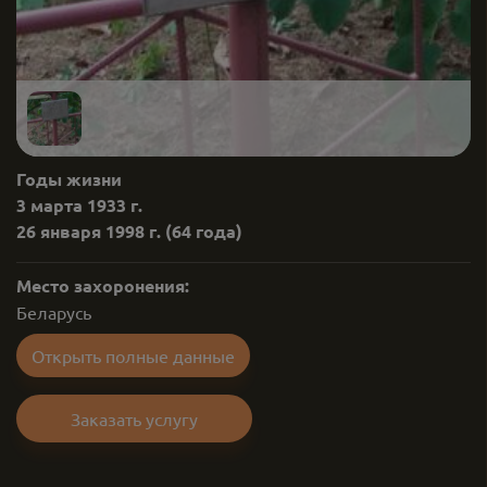
Годы жизни
3 марта 1933 г.
26 января 1998 г.
(64 года)
Место захоронения:
Беларусь
Открыть полные данные
Заказать услугу