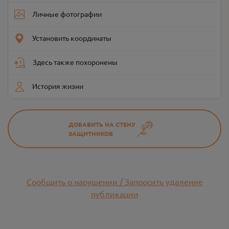
Личные фотографии
Установить координаты
Здесь также похоронены
История жизни
ДОБАВИТЬ НА СТЕНУ
ЗАЩИТНИКОВ
Сообщить о нарушении / Запросить удаление
публикации