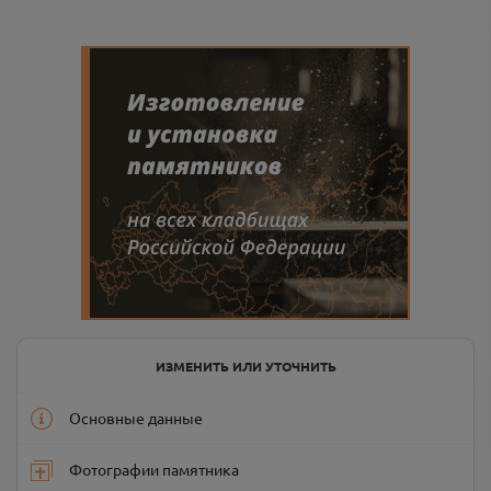
ИЗМЕНИТЬ ИЛИ УТОЧНИТЬ
Основные данные
Фотографии памятника