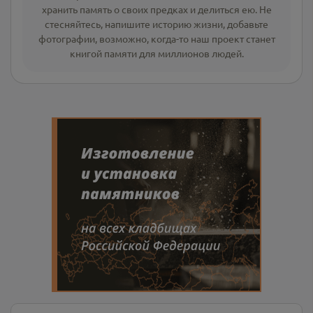
хранить память о своих предках и делиться ею. Не
стесняйтесь, напишите
историю жизни
,
добавьте
фотографии
, возможно, когда-то наш проект станет
книгой памяти для миллионов людей.