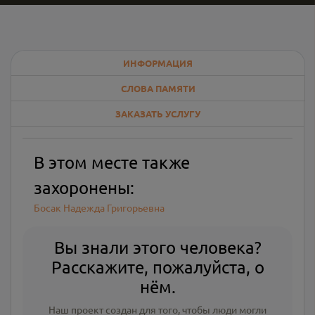
ИНФОРМАЦИЯ
СЛОВА ПАМЯТИ
ЗАКАЗАТЬ УСЛУГУ
В этом месте также
захоронены:
Босак Надежда Григорьевна
Вы знали этого человека?
Расскажите, пожалуйста, о
нём.
Наш проект создан для того, чтобы люди могли