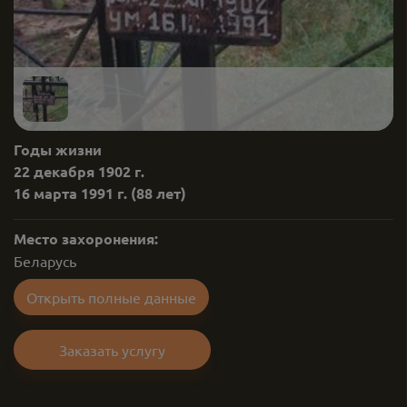
Годы жизни
22 декабря 1902 г.
16 марта 1991 г.
(88 лет)
Место захоронения:
Беларусь
Открыть полные данные
Заказать услугу