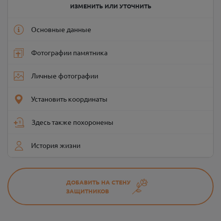
ИЗМЕНИТЬ ИЛИ УТОЧНИТЬ
Основные данные
Фотографии памятника
Личные фотографии
Установить координаты
Здесь также похоронены
История жизни
ДОБАВИТЬ НА СТЕНУ
ЗАЩИТНИКОВ