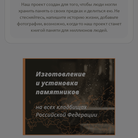
Наш проект создан для того, чтобы люди могли
хранить память о своих предках и делиться ею. Не
стесняйтесь, напишите
историю жизни
,
добавьте
фотографии
, возможно, когда-то наш проект станет
книгой памяти для миллионов людей.