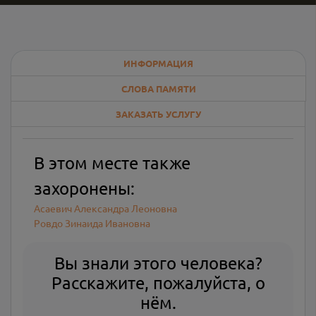
ИНФОРМАЦИЯ
СЛОВА ПАМЯТИ
ЗАКАЗАТЬ УСЛУГУ
В этом месте также
захоронены:
Асаевич Александра Леоновна
Ровдо Зинаида Ивановна
Вы знали этого человека?
Расскажите, пожалуйста, о
нём.