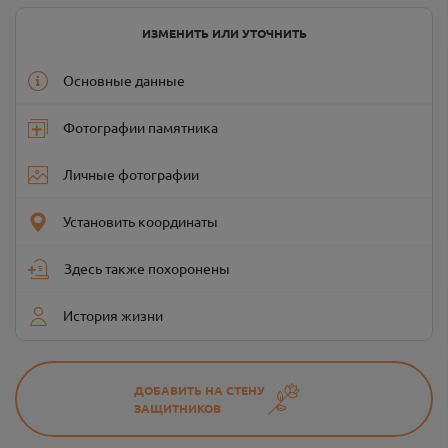
ИЗМЕНИТЬ ИЛИ УТОЧНИТЬ
Основные данные
Фотографии памятника
Личные фотографии
Установить координаты
Здесь также похоронены
История жизни
ДОБАВИТЬ НА СТЕНУ
ЗАЩИТНИКОВ