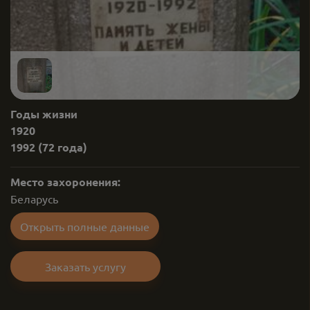
Годы жизни
1920
1992
(72 года)
Место захоронения:
Беларусь
Открыть полные данные
Заказать услугу