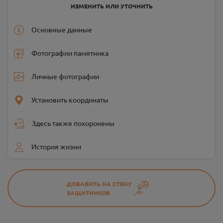
ИЗМЕНИТЬ ИЛИ УТОЧНИТЬ
Основные данные
Фотографии памятника
Личные фотографии
Установить координаты
Здесь также похоронены
История жизни
ДОБАВИТЬ НА СТЕНУ
ЗАЩИТНИКОВ