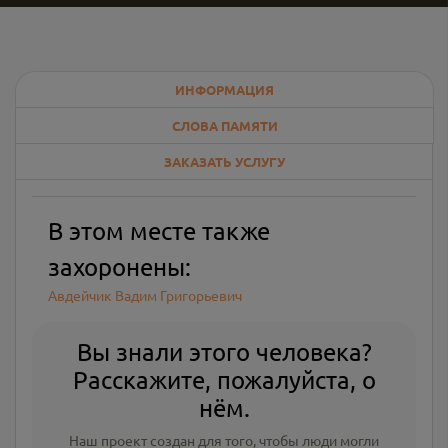
ИНФОРМАЦИЯ
СЛОВА ПАМЯТИ
ЗАКАЗАТЬ УСЛУГУ
В этом месте также
захоронены:
Авдейчик Вадим Григорьевич
Вы знали этого человека?
Расскажите, пожалуйста, о
нём.
Наш проект создан для того, чтобы люди могли