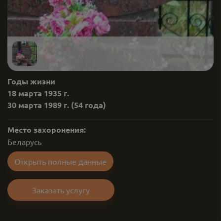
Годы жизни
18 марта 1935 г.
30 марта 1989 г.
(54 года)
Место захоронения:
Беларусь
Открыть полные данные
Заказать услугу