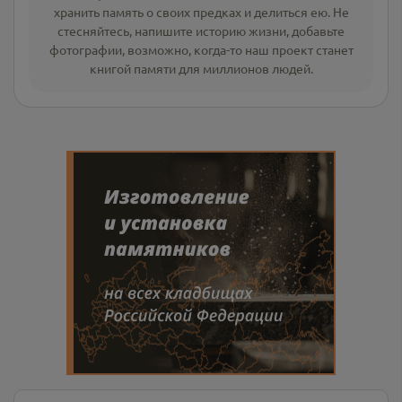
хранить память о своих предках и делиться ею. Не
стесняйтесь, напишите
историю жизни
,
добавьте
фотографии
, возможно, когда-то наш проект станет
книгой памяти для миллионов людей.