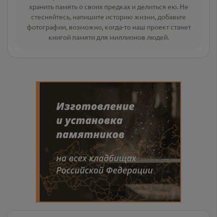
хранить память о своих предках и делиться ею. Не
стесняйтесь, напишите
историю жизни
,
добавьте
фотографии
, возможно, когда-то наш проект станет
книгой памяти для миллионов людей.