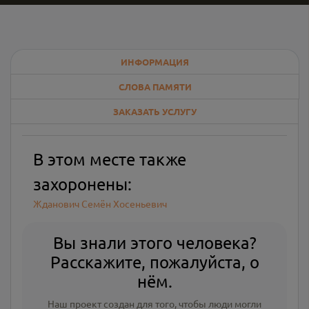
ИНФОРМАЦИЯ
СЛОВА ПАМЯТИ
ЗАКАЗАТЬ УСЛУГУ
В этом месте также
захоронены:
Жданович Семён Хосеньевич
Вы знали этого человека?
Расскажите, пожалуйста, о
нём.
Наш проект создан для того, чтобы люди могли