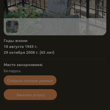
Годы жизни
18 августа 1943 г.
29 октября 2008 г.
(65 лет)
Место захоронения:
Беларусь
Открыть полные данные
Заказать услугу