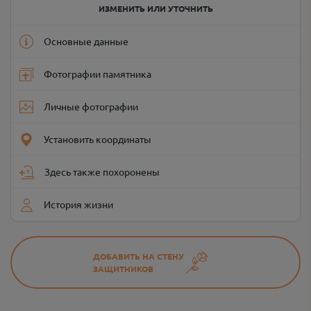
ИЗМЕНИТЬ ИЛИ УТОЧНИТЬ
Основные данные
Фотографии памятника
Личные фотографии
Установить координаты
Здесь также похоронены
История жизни
ДОБАВИТЬ НА СТЕНУ
ЗАЩИТНИКОВ