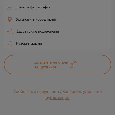
Личные фотографии
Установить координаты
Здесь также похоронены
История жизни
ДОБАВИТЬ НА СТЕНУ
ЗАЩИТНИКОВ
Сообщить о нарушении / Запросить удаление
публикации