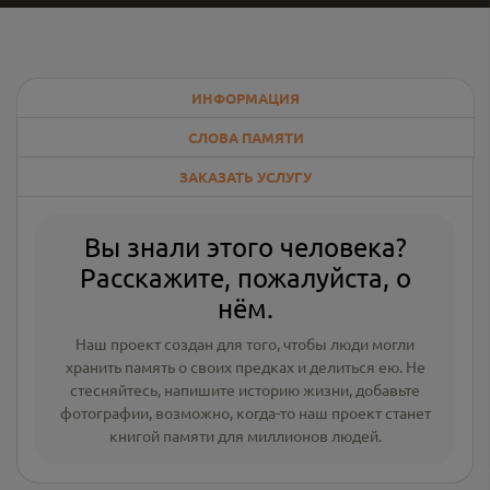
ИНФОРМАЦИЯ
СЛОВА ПАМЯТИ
ЗАКАЗАТЬ УСЛУГУ
Вы знали этого человека?
Расскажите, пожалуйста, о
нём.
Наш проект создан для того, чтобы люди могли
хранить память о своих предках и делиться ею. Не
стесняйтесь, напишите
историю жизни
,
добавьте
фотографии
, возможно, когда-то наш проект станет
книгой памяти для миллионов людей.