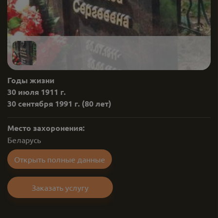
Годы жизни
30 июля 1911 г.
30 сентября 1991 г.
(80 лет)
Место захоронения:
Беларусь
Открыть полные данные
Заказать услугу