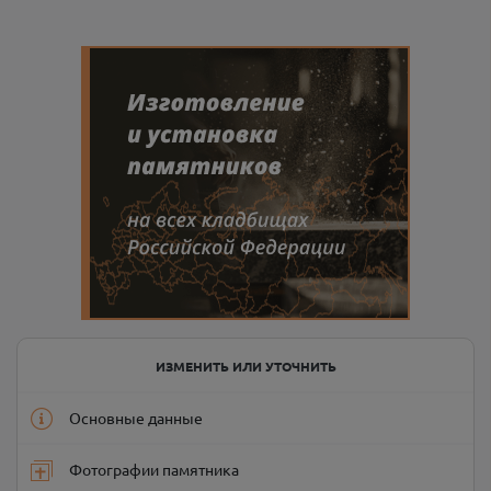
ИЗМЕНИТЬ ИЛИ УТОЧНИТЬ
Основные данные
Фотографии памятника