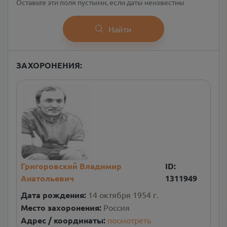
Оставьте эти поля пустыми, если даты неизвестны
Найти
ЗАХОРОНЕНИЯ:
Григоровский Владимир
ID:
Анатольевич
1311949
Дата рождения:
14 октября 1954 г.
Место захоронения:
Россия
Адрес / координаты:
посмотреть