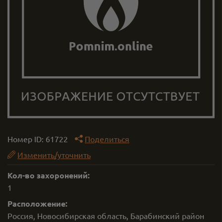
Номер ID:
61722
Поделиться
Изменить/уточнить
Кол-во захоронений:
1
Расположение:
Россия, Новосибирская область, Барабинский район