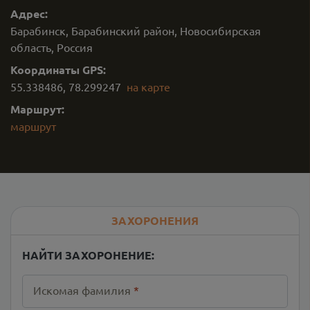
Адрес:
Барабинск, Барабинский район, Новосибирская
область, Россия
Координаты GPS:
55.338486
,
78.299247
на карте
Маршрут:
маршрут
ЗАХОРОНЕНИЯ
НАЙТИ ЗАХОРОНЕНИЕ:
Искомая фамилия
*