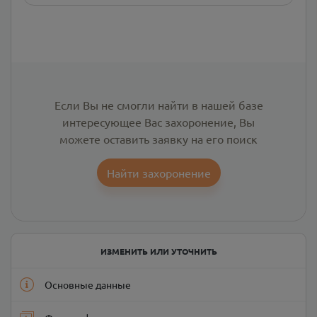
Если Вы не смогли найти в нашей базе
интересующее Вас захоронение, Вы
можете оставить заявку на его поиск
Найти захоронение
ИЗМЕНИТЬ ИЛИ УТОЧНИТЬ
Основные данные