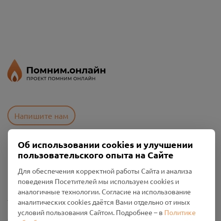
Напишите нам
Об использовании cookies и улучшении
пользовательского опыта на Сайте
Пользовательское соглашение
Политика конфиденциальности
Для обеспечения корректной работы Сайта и анализа
Промо-материалы
поведения Посетителей мы используем cookies и
аналогичные технологии. Согласие на использование
Настройки cookies
аналитических cookies даётся Вами отдельно от иных
условий пользования Сайтом. Подробнее – в
Политике
Общество с ограниченной ответственностью «Смоленский