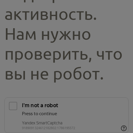
активность.
Нам нужно
проверить, что
вы не робот.