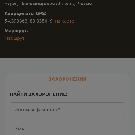
округ, Новосибирская область, Россия
Координаты GPS:
54.393863
,
83.935019
на карте
Маршрут:
маршрут
ЗАХОРОНЕНИЯ
НАЙТИ ЗАХОРОНЕНИЕ:
Искомая фамилия
*
Имя