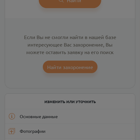
Если Вы не смогли найти в нашей базе
интересующее Вас захоронение, Вы
можете оставить заявку на его поиск
Найти захоронение
ИЗМЕНИТЬ ИЛИ УТОЧНИТЬ
Основные данные
Фотографии