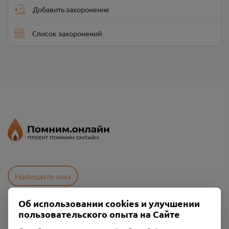
Добавить захоронение
Список захоронений
Напишите нам
Об использовании cookies и улучшении
пользовательского опыта на Сайте
Пользовательское соглашение
Политика конфиденциальности