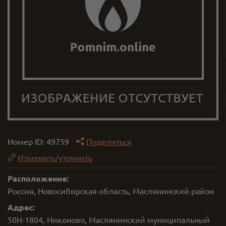
Номер ID:
49759
Поделиться
Изменить/уточнить
Расположение:
Россия, Новосибирская область, Маслянинский район
Адрес:
50Н-1804, Никоново, Маслянинский муниципальный