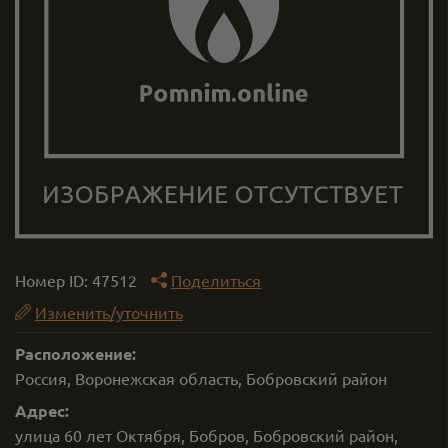
Номер ID:
47512
Поделиться
Изменить/уточнить
Расположение:
Россия, Воронежская область, Бобровский район
Адрес:
улица 60 лет Октября, Бобров, Бобровский район,