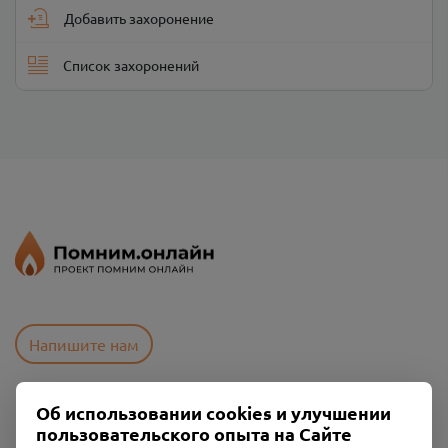
Добавить захоронение
Список захоронений
Напишите нам
Об использовании cookies и улучшении
Пользовательское соглашение
пользовательского опыта на Сайте
Политика конфиденциальности