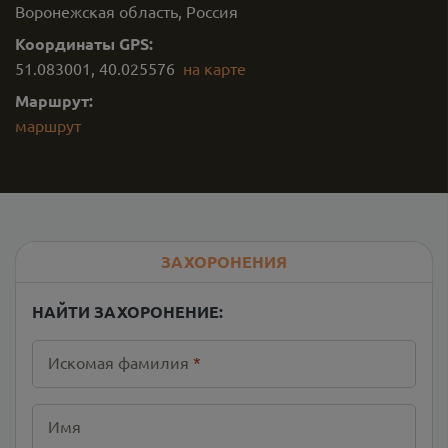
Воронежская область, Россия
Координаты GPS:
51.083001
,
40.025576
на карте
Маршрут:
маршрут
ЗАХОРОНЕНИЯ
НАЙТИ ЗАХОРОНЕНИЕ:
Искомая фамилия
*
Имя