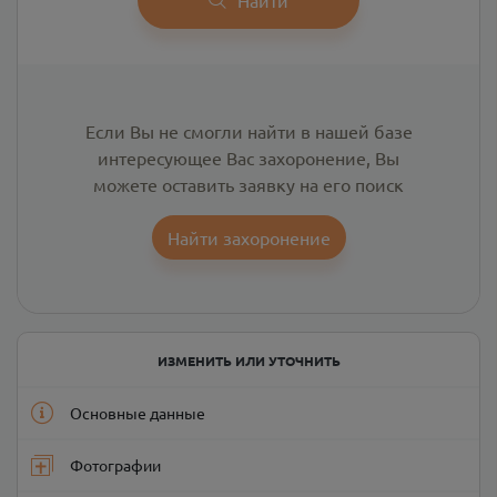
Если Вы не смогли найти в нашей базе
интересующее Вас захоронение, Вы
можете оставить заявку на его поиск
Найти захоронение
ИЗМЕНИТЬ ИЛИ УТОЧНИТЬ
Основные данные
Фотографии